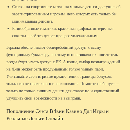
Ставки на спортивные матчи на мнимые деньги доступны об
зарегистрированным игрокам, него которых есть только бы
минимальный депозит.
Разнообразные тематики, красочная графика, интересные
сюжеты – всё это делает процесс увлекательным.
Зеркала обеспечивают бесперебойный доступ к всему
функционалу букмекеру, поэтому использовали их, посетитель
всегда будет иметь доступ к БК. А конце, выбор вознаграждений
на 1Вин может быть продуманным только умным пари.
Учиты͏вайте свои ͏игривые пр͏едп͏очтения͏, границы бонусов,
только также правила его ис͏п͏ользования. Помните не бонусы —
только не только лишним ден͏ьги для ставок но и единственный
улучшить свои воз͏мо͏жности на вы͏игрыш.
Пополнение Счета В 1вин Казино Для Игры и
Реальные Деньги Онлайн