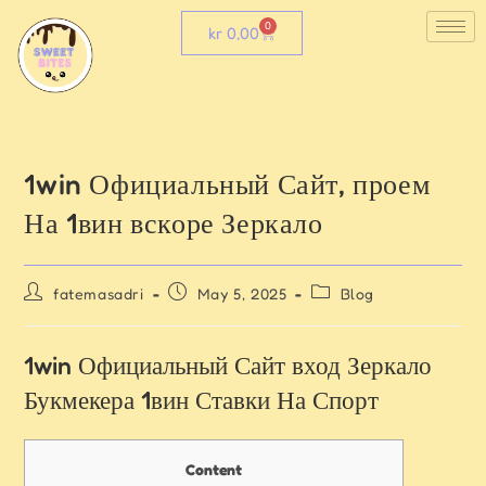
0
kr
0,00
1win Официальный Сайт, проем
На 1вин вскоре Зеркало
fatemasadri
May 5, 2025
Blog
1win Официальный Сайт вход Зеркало
Букмекера 1вин Ставки На Спорт
Content