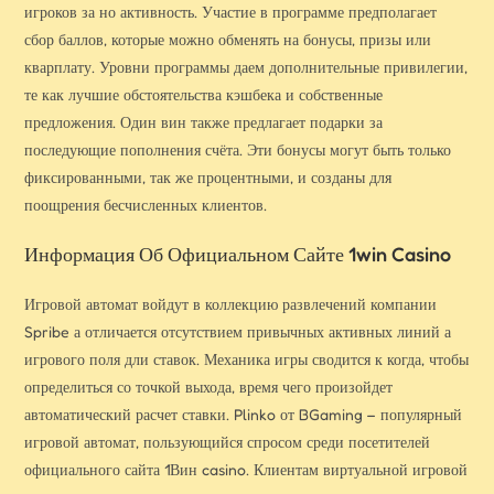
игроков за но активность. Участие в программе предполагает
сбор баллов, которые можно обменять на бонусы, призы или
кварплату. Уровни программы даем дополнительные привилегии,
те как лучшие обстоятельства кэшбека и собственные
предложения. Оди͏н вин также ͏предлагает подарки за
последующие пополнения счёта. Эти бонусы могут быть только
фиксированными, так же процентными, и созданы для
поощрения бесчисленных клиентов.
Информация Об Официальном Сайте 1win Casino
Игровой автомат войдут в коллекцию развлечений компании
Spribe а отличается отсутствием привычных активных линий а
игрового поля дли ставок. Механика игры сводится к когда, чтобы
определиться со точкой выхода, время чего произойдет
автоматический расчет ставки. Plinko от BGaming – популярный
игровой автомат, пользующийся спросом среди посетителей
официального сайта 1Вин casino. Клиентам виртуальной игровой