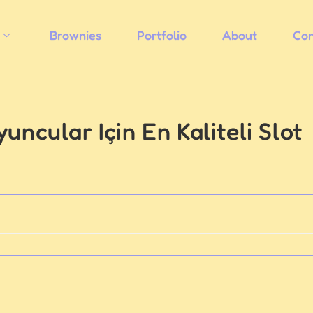
Brownies
Portfolio
About
Con
uncular Için En Kaliteli Slot