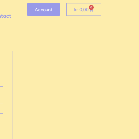
0
Account
kr
0,00
tact