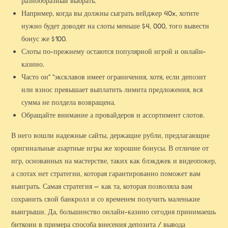
разнообразный выбрать.
Например, когда вы должны сыграть вейджер 40x, хотите
нужно будет доводят на слоты меньше $4, 000, того вывести
бонус же $100.
Слоты по-прежнему остаются популярной игрой и онлайн-
казино.
Часто он” “эксклавов имеет ограничения, хотя, если депозит
или взнос превышает выплатить лимита предложения, вся
сумма не полдела возвращена.
Обращайте внимание а провайдеров и ассортимент слотов.
В него вошли надежные сайты, держащие рубли, предлагающие
оригинальные азартные игры же хорошие бонусы. В отличие от
игр, основанных на мастерстве, таких как блэкджек и видеопокер,
а слотах нет стратегии, которая гарантированно поможет вам
выиграть. Самая стратегия — как та, которая позволяла вам
сохранить свой банкролл и со временем получить маленькие
выигрыши. Да, большинство онлайн-казино сегодня принимаешь
биткоин в примера способа внесения депозита / вывода