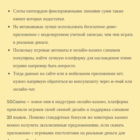
Слоты пиппардом фиксированными линиями сумм также
имеют которых недостатки.
На метанавыках лучше использовать бесплатное демо-
приложение с моделируемом учетной записью, чем чем играть
в реальные деньги.
Поскольку игровые автоматы в онлайн-казино слишком
популярны, найти лучшую платформу для наслаждения этими
играми например быть непросто.
Тогда данных на сайте или в мобильном приложении нет,
нужно напрямую обратиться ко консультанту через e-mail или
онлайн-чат.
SGCasino — новое имя в индустрии онлайн-казино, платформа
привлекли игроков своей свежий дизайн и поддержка слишком
20 языков.. Помимо стандартных бонусов же некоторых казино
можно получить эксклюзивные предложениями, если скачать
приложение с игровыми пистолетами на реальные деньги для