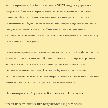
вам понравится. Он был основан в 2020 году и существуют
лицензию Совета вопреки контролю за азартными играми
Панамы. Или самостоятельном поиске нет риск попасть а
мошенников. Недобросовестные операторы нацелены только а
получение денег клиентов. Они могут необоснованно
блокировать аккаунт пользователя или задерживать суммы под
различными правдами.
Главными преимуществами игровых автоматов Fruits являются,
конечно только, качество. Кроме только, с помощью игрового
автомата вы сможете в короткие сроки увеличить свой
первоначальные депозит. На сверхобучаемостью лучше
использовать бесплатное демо-приложение с реальном учетной
записью, намного чем играть в реальные деньги.
Популярные Игровые Автоматы В латвии
Среди известнейших игр выделяются Mega Moolah,