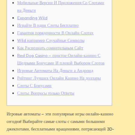
Мобильные Версии И Приложения Со Слотами
на Деньги
Expanding Wild
Играйте В одни Слоты Бесплатно
Гарантия порядочности В Онлайн Слотах
Wild например Случайные Символы
Как Распознать сомнительным Сайт
Red Dog Casino – простое Онлайн-казино С
Щедрыми Бонусами И плохой Выбором Слотов
Игровые Автоматы На Деньги а Андроид
Рейтинг Лучших Онлайн Казино На доллары
Слоты С Бонусами
Слоты: Вопросы только Ответы
Игровые автоматы – эти популярные игры онлайн-казино
сегодня! Выбирайте самые слоты с самыми большими
джекпотами, бесплатными вращениями, потрясающей 3D-