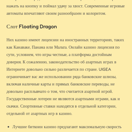
нажать на кнопку и поймал удачу за хвост. Современные игровые
автоматы впечатляют своим разнообразен и колоритом.
Слот Floating Dragon
Них казино имеют лицензии на иностранных территориях, таких
как Канаваке, Панама или Мальта. Онлайн казино лицензия по
сути, условием, что игры честные, а платформа достойным
доверия. К сожалению, законодательство об азартных играх в
Интернете довольно сильно различается по стране. UIGEA
ограничивает вас же использовании ряда банковские шлюзы,
включая наличные карты и прямых банковские переводы, не
довольно расплывчато о том, что считается азартной игрой.
Государственные лотереи не являются азартными играми, как и
скачки. Спортивные ставки находятся в отдельной категории,
отдельной от азартных игр в казино.
Лучшие биткоин казино предлагают максимальную скорость