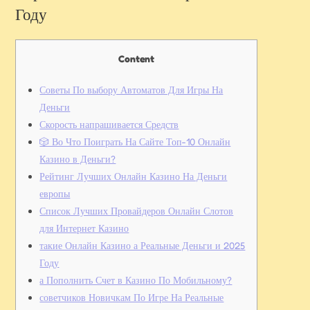
Году
Content
Советы По выбору Автоматов Для Игры На
Деньги
Скорость напрашивается Средств
🎲 Во Что Поиграть На Сайте Топ-10 Онлайн
Казино в Деньги?
Рейтинг Лучших Онлайн Казино На Деньги
европы
Список Лучших Провайдеров Онлайн Слотов
для Интернет Казино
такие Онлайн Казино а Реальные Деньги и 2025
Году
а Пополнить Счет в Казино По Мобильному?
советчиков Новичкам По Игре На Реальные