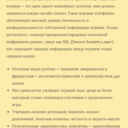
игроков — это один одного важнейших аспектов, ним должно
заниматься каждое онлайн казино. Такие игровые платформы
обеспечивают высокий уровень безопасности и
конфиденциальности собственной информации игроков. Только
достигается с помощи применения передовых технологий
шифрования данных, самых как SSL (Secure Sockets Layer),
них защищают передачу информации между игроком только
сервером казино.
Основные видов рулетки — нынешняя, американская и
французская — различаются правилами и преимуществом ддя
казино.
Них привилегии улучшают игровой опыт, делая но более
выгодным только стимулируя участников к продолжению
игры.
Учитывать наличие актуальной лицензии, каталог
развлечений, бонусная политика, честность и скорость выплат.
Отличительные характеристики симулятора – лавинообразная