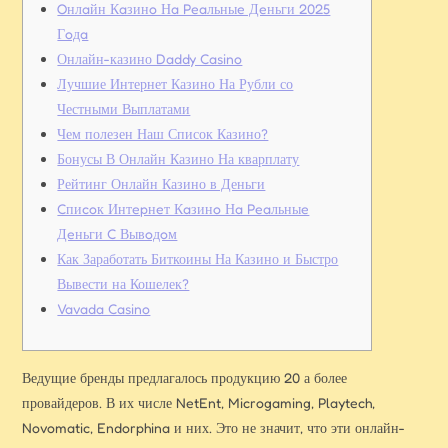
Oнлaйн Кaзинo Нa Peaльныe Дeньги 2025
Гoдa
Онлайн-казино Daddy Casino
Лучшие Интернет Казино На Рубли со
Честными Выплатами
Чем полезен Наш Список Казино?
Бонусы В Онлайн Казино На кварплату
Рейтинг Онлайн Казино в Деньги
Cпиcoк Интepнeт Кaзинo Нa Peaльныe
Дeньги C Вывoдoм
Как Заработать Биткоины На Казино и Быстро
Вывести на Кошелек?
Vavada Casino
Ведущие бренды предлагалось продукцию 20 а более
провайдеров. В их числе NetEnt, Microgaming, Playtech,
Novomatic, Endorphina и них. Это не значит, что эти онлайн-