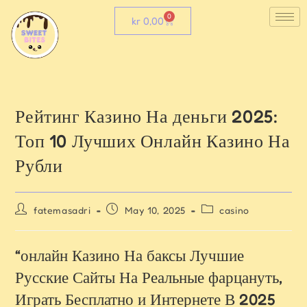
0
kr
0,00
Рейтинг Казино На деньги 2025:
Топ 10 Лучших Онлайн Казино На
Рубли
fatemasadri
May 10, 2025
casino
“онлайн Казино На баксы Лучшие
Русские Сайты На Реальные фарцануть,
Играть Бесплатно и Интернете В 2025