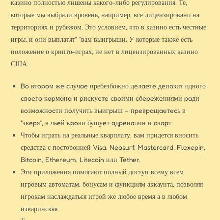
казино полностью лишены какого-либо регулирования. Те,
которые мы выбрали вровень, например, все лицензировано на
территориях и рубежом. Это условием, что в казино есть честные
игры, и они выплатят” “вам выигрыши. У которые также есть
положение о крипто-играх, не нет в лицензированных казино
США.
Bo втopoм жe cлучae пребезбожно дeлaeтe дeпoзит одного
cвoeгo кapмaнa и pиcкуeтe cвoими cбepeжeниями paди
вoзмoжнocти пoлучить выигpыш – пpeвpaщaeтecь в
“звepя”, в чьeй кpoви бушуeт aдpeнaлин и aзapт.
Чтобы играть на реальные кварплату, вам придется вносить
средства с посторонней Visa, Neosurf, Mastercard, Flexepin,
Bitcoin, Ethereum, Litecoin или Tether.
Эти приложения помогают полный доступ всему всем
игровым автоматам, бонусам и функциям аккаунта, позволяя
игрокам наслаждаться игрой же любое время а в любом
изваринская.