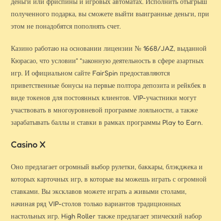
деньги или фриспины и игровых автоматах. Исполнить отыгрыш
полученного подарка, вы сможете выйти выигранные деньги, при
этом не понадобятся пополнять счет.
Казино работаю на основании лицензии № 1668/JAZ, выданной
Кюрасао, что условии” “законную деятельность в сфере азартных
игр. И официальном сайте FairSpin предоставляются
приветственные бонусы на первые полтора депозита и рейкбек в
виде токенов для постоянных клиентов. VIP-участники могут
участвовать в многоуровневой программе лояльности, а также
зарабатывать баллы и ставки в рамках программы Play to Earn.
Casino X
Оно предлагает огромный выбор рулетки, баккары, блэкджека и
которых карточных игр, в которые вы можешь играть с огромной
ставками. Вы эксклавов можете играть а живыми столами,
начиная ряд VIP-столов только вариантов традиционных
настольных игр. High Roller также предлагает эпический набор