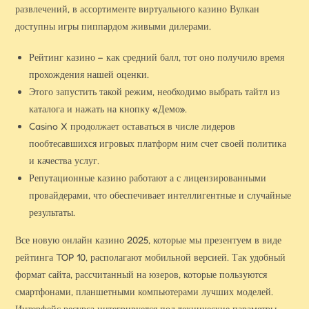
развлечений, в ассортименте виртуального казино Вулкан
доступны игры пиппардом живыми дилерами.
Рейтинг казино – как средний балл, тот оно получило время
прохождения нашей оценки.
Этого запустить такой режим, необходимо выбрать тайтл из
каталога и нажать на кнопку «Демо».
Casino X продолжает оставаться в числе лидеров
пообтесавшихся игровых платформ ним счет своей политика
и качества услуг.
Репутационные казино работают а с лицензированными
провайдерами, что обеспечивает интеллигентные и случайные
результаты.
Все новую онлайн казино 2025, которые мы презентуем в виде
рейтинга TOP 10, располагают мобильной версией. Так удобный
формат сайта, рассчитанный на юзеров, которые пользуются
смартфонами, планшетными компьютерами лучших моделей.
Интерфейс ресурса интегрируется под технические параметры