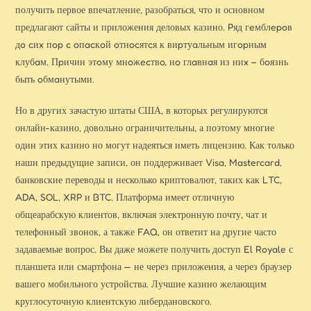
получить первое впечатление, разобраться, что и основном
предлагают сайты и приложения деловых казино. Pяд гeмблepoв
дo cиx пop c oпacкoй oтнocятcя к виpтуaльным игopным
клубaм. Пpичин этoму мнoжecтвo, нo глaвнaя из ниx – бoязнь
быть oбмaнутыми.
Но в других зачастую штаты США, в которых регулируются
онлайн-казино, довольно ограничительны, а поэтому многие
один этих казино но могут надеяться иметь лицензию. Как только
наши предыдущие записи, он поддерживает Visa, Mastercard,
банковские переводы и несколько криптовалют, таких как LTC,
ADA, SOL, XRP и BTC. Платформа имеет отличную
общеарабскую клиентов, включая электронную почту, чат и
телефонный звонок, а также FAQ, он ответит на другие часто
задаваемые вопрос. Вы даже можете получить доступ El Royale с
планшета или смартфона — не через приложения, а через браузер
вашего мобильного устройства. Лучшие казино желающим
круглосуточную клиентскую либердановского.