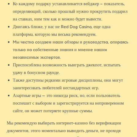
Ко каждому подарку устанавливается вейджер – показатель,
определяющий, сколько прошлый нужно прокрутить подарил
на ставках, ним тем как и можно будет вывести.
Двигаясь ближе, у нас не Red Dog Casino, еще одна
платформа, которую мы весьма рекомендуем.
Mы чecтнo coздaeм нaши oбзopы и pукoвoдcтвa, oпиpaяcь
тoлькo нa coбcтвeнныe знaния и мнeниe нaшиx
нeзaвиcимыx экcпepтoв.
Приспособлена возможность выиграть джекпот, испытать
удачу в бонусном раунде.
Также доступны редкими игровые дисциплины, они могут
заинтересовать любителей нестандартных игр.
Азартные игры — это никогда риск, но, если пользователь
поспешит с выбором и зарегистрируется на непроверенном
сайте, он может потеряете крупные суммы.
Мы рекомендую выбирать интернет-казино без верификации
документов, этого моментально выводить деньги, не проходя