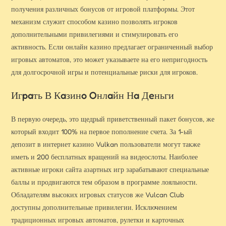
получения различных бонусов от игровой платформы. Этот
механизм служит способом казино позволять игроков
дополнительными привилегиями и стимулировать его
активность. Если онлайн казино предлагает ограниченный выбор
игровых автоматов, это может указываете на его непригодность
для долгосрочной игры и потенциальные риски для игроков.
Игpaть В Кaзинo Oнлaйн Нa Дeньги
В первую очередь, это щедрый приветственный пакет бонусов, же
который входит 100% на первое пополнение счета. За 1-ый
депозит в интернет казино Vulkan пользователи могут также
иметь и 200 бесплатных вращений на видеослоты. Наиболее
активные игроки сайта азартных игр зарабатывают специальные
баллы и продвигаются тем образом в программе лояльности.
Обладателям высоких игровых статусов же Vulcan Club
доступны дополнительные привилегии. Исключением
традиционных игровых автоматов, рулетки и карточных