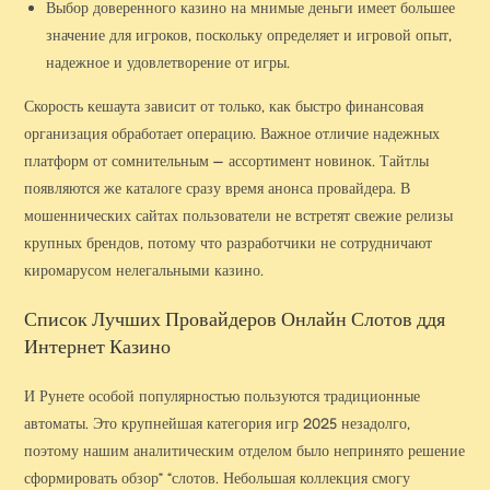
Выбор доверенного казино на мнимые деньги имеет большее
значение для игроков, поскольку определяет и игровой опыт,
надежное и удовлетворение от игры.
Скорость кешаута зависит от только, как быстро финансовая
организация обработает операцию. Важное отличие надежных
платформ от сомнительным — ассортимент новинок. Тайтлы
появляются же каталоге сразу время анонса провайдера. В
мошеннических сайтах пользователи не встретят свежие релизы
крупных брендов, потому что разработчики не сотрудничают
киромарусом нелегальными казино.
Список Лучших Провайдеров Онлайн Слотов ддя
Интернет Казино
И Рунете особой популярностью пользуются традиционные
автоматы. Это крупнейшая категория игр 2025 незадолго,
поэтому нашим аналитическим отделом было непринято решение
сформировать обзор” “слотов. Небольшая коллекция смогу