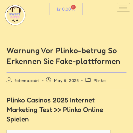
0
kr
0,00
Warnung Vor Plinko-betrug️ So
Erkennen Sie Fake-plattformen
fatemasadri
May 6, 2025
Plinko
Plinko Casinos 2025 Internet
Marketing Test >> Plinko Online
Spielen