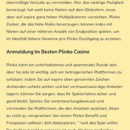
übermäßige Verluste zu vermeiden. Wer das niedrige Mulighed
bevorzugt, hat wohl keine Nieten auf dem Bildschirm, muss
aber auf expire ganz hohen Multiplikatoren verzichten. Plinko
Zocker, die das hohe Risiko bevorzugen, können indes mit
Nieten auf einer höheren Anzahl von Endposition spielen, um
im Idealfall höhere Gewinne pro Plinko Durchgang zu erzielen.
Anmeldung Im Besten Plinko Casino
Plinko kann ein unterhaltsames und spannendes Runde sein,
aber ha sido ist wichtig, sich vor betrügerischen Plattformen zu
schützen. Indem Sie auf expire oben genannten Zeichen
drohenden unheils achten und bei vertrauenswürdige Anbieter
lagern, können Sie sorgen, dass Ihr Spielerlebnis sicher und
good bleibt. Spielen Sie verantwortungsbewusst und
vermeiden Sie Plattformen, die den Anschein auslösen, Ihnen
zu reich zu versprechen. Von einem Plinko Benefit und
Freispielen solltest i dich distanzieren, ” “weil das Spiel within
Deutschland nicht zugelassen ist auch. Weitere großartige