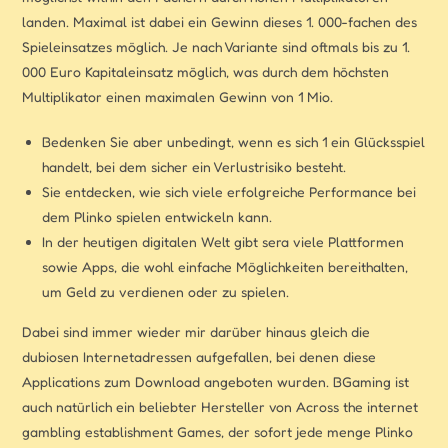
landen. Maximal ist dabei ein Gewinn dieses 1. 000-fachen des
Spieleinsatzes möglich. Je nach Variante sind oftmals bis zu 1.
000 Euro Kapitaleinsatz möglich, was durch dem höchsten
Multiplikator einen maximalen Gewinn von 1 Mio.
Bedenken Sie aber unbedingt, wenn es sich 1 ein Glücksspiel
handelt, bei dem sicher ein Verlustrisiko besteht.
Sie entdecken, wie sich viele erfolgreiche Performance bei
dem Plinko spielen entwickeln kann.
In der heutigen digitalen Welt gibt sera viele Plattformen
sowie Apps, die wohl einfache Möglichkeiten bereithalten,
um Geld zu verdienen oder zu spielen.
Dabei sind immer wieder mir darüber hinaus gleich die
dubiosen Internetadressen aufgefallen, bei denen diese
Applications zum Download angeboten wurden. BGaming ist
auch natürlich ein beliebter Hersteller von Across the internet
gambling establishment Games, der sofort jede menge Plinko