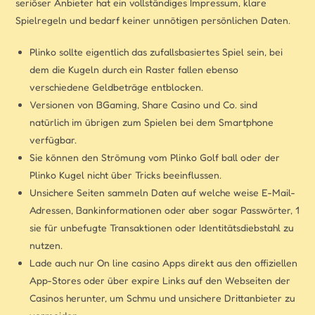
seriöser Anbieter hat ein vollständiges Impressum, klare
Spielregeln und bedarf keiner unnötigen persönlichen Daten.
Plinko sollte eigentlich das zufallsbasiertes Spiel sein, bei
dem die Kugeln durch ein Raster fallen ebenso
verschiedene Geldbeträge entblocken.
Versionen von BGaming, Share Casino und Co. sind
natürlich im übrigen zum Spielen bei dem Smartphone
verfügbar.
Sie können den Strömung vom Plinko Golf ball oder der
Plinko Kugel nicht über Tricks beeinflussen.
Unsichere Seiten sammeln Daten auf welche weise E-Mail-
Adressen, Bankinformationen oder aber sogar Passwörter, 1
sie für unbefugte Transaktionen oder Identitätsdiebstahl zu
nutzen.
Lade auch nur On line casino Apps direkt aus den offiziellen
App-Stores oder über expire Links auf den Webseiten der
Casinos herunter, um Schmu und unsichere Drittanbieter zu