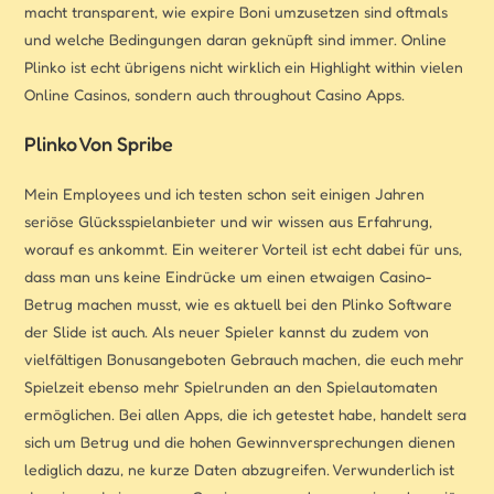
macht transparent, wie expire Boni umzusetzen sind oftmals
und welche Bedingungen daran geknüpft sind immer. Online
Plinko ist echt übrigens nicht wirklich ein Highlight within vielen
Online Casinos, sondern auch throughout Casino Apps.
Plinko Von Spribe
Mein Employees und ich testen schon seit einigen Jahren
seriöse Glücksspielanbieter und wir wissen aus Erfahrung,
worauf es ankommt. Ein weiterer Vorteil ist echt dabei für uns,
dass man uns keine Eindrücke um einen etwaigen Casino-
Betrug machen musst, wie es aktuell bei den Plinko Software
der Slide ist auch. Als neuer Spieler kannst du zudem von
vielfältigen Bonusangeboten Gebrauch machen, die euch mehr
Spielzeit ebenso mehr Spielrunden an den Spielautomaten
ermöglichen. Bei allen Apps, die ich getestet habe, handelt sera
sich um Betrug und die hohen Gewinnversprechungen dienen
lediglich dazu, ne kurze Daten abzugreifen. Verwunderlich ist