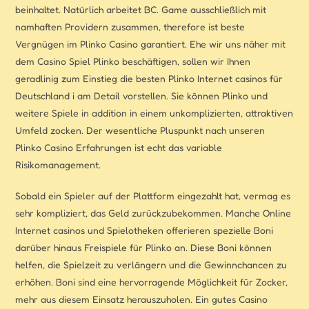
beinhaltet. Natürlich arbeitet BC. Game ausschließlich mit
namhaften Providern zusammen, therefore ist beste
Vergnügen im Plinko Casino garantiert. Ehe wir uns näher mit
dem Casino Spiel Plinko beschäftigen, sollen wir Ihnen
geradlinig zum Einstieg die besten Plinko Internet casinos für
Deutschland i am Detail vorstellen. Sie können Plinko und
weitere Spiele in addition in einem unkomplizierten, attraktiven
Umfeld zocken. Der wesentliche Pluspunkt nach unseren
Plinko Casino Erfahrungen ist echt das variable
Risikomanagement.
Sobald ein Spieler auf der Plattform eingezahlt hat, vermag es
sehr kompliziert, das Geld zurückzubekommen. Manche Online
Internet casinos und Spielotheken offerieren spezielle Boni
darüber hinaus Freispiele für Plinko an. Diese Boni können
helfen, die Spielzeit zu verlängern und die Gewinnchancen zu
erhöhen. Boni sind eine hervorragende Möglichkeit für Zocker,
mehr aus diesem Einsatz herauszuholen. Ein gutes Casino