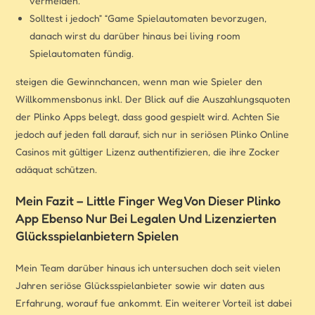
vermeiden.
Solltest i jedoch” “Game Spielautomaten bevorzugen,
danach wirst du darüber hinaus bei living room
Spielautomaten fündig.
steigen die Gewinnchancen, wenn man wie Spieler den
Willkommensbonus inkl. Der Blick auf die Auszahlungsquoten
der Plinko Apps belegt, dass good gespielt wird. Achten Sie
jedoch auf jeden fall darauf, sich nur in seriösen Plinko Online
Casinos mit gültiger Lizenz authentifizieren, die ihre Zocker
adäquat schützen.
Mein Fazit – Little Finger Weg Von Dieser Plinko
App Ebenso Nur Bei Legalen Und Lizenzierten
Glücksspielanbietern Spielen
Mein Team darüber hinaus ich untersuchen doch seit vielen
Jahren seriöse Glücksspielanbieter sowie wir daten aus
Erfahrung, worauf fue ankommt. Ein weiterer Vorteil ist dabei