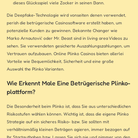
dieses Glücksspiel viele Zocker in seinen Bann.
Die Deepfake-Technologie wird vonseiten denen verwendet,
perish die betrügerische Casinosoftware erstellt haben, um
potenzielle Kunden zu gewinnen. Bekannte Changer wie
Marko Arnautović oder Mr. Beast sind in living area Videos zu
sehen. Sie verwendeten gesicherte Auszahlungszahlungen, um
Vertrauen aufzubauen. Online Plinko Casinos bieten allerlei
Vorteile wie Bequemlichkeit, Sicherheit und eine große
Auswahl the Plinko Varianten.
Wie Erkennt Male Eine Betrügerische Plinko-
plattform?
Die Besonderheit beim Plinko ist, dass Sie aus unterschiedlichen
Risikostufen wählen können. Wichtig ist, dass die eigene Plinko
Strategie auf ein sicheres Risiko- bzw. Sie sollten mit
verhältnismäßig kleinen Beträgen agieren, immer bezogen auf
Ihr Startguthaben bzw. Lassen Sie sich nie und nimmer von den