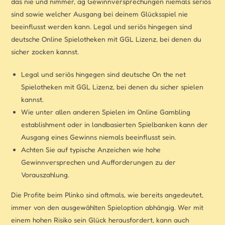
das nie und nimmer, ag Gewinnversprechungen niemals seriös
sind sowie welcher Ausgang bei deinem Glücksspiel nie
beeinflusst werden kann. Legal und seriös hingegen sind
deutsche Online Spielotheken mit GGL Lizenz, bei denen du
sicher zocken kannst.
Legal und seriös hingegen sind deutsche On the net
Spielotheken mit GGL Lizenz, bei denen du sicher spielen
kannst.
Wie unter allen anderen Spielen im Online Gambling
establishment oder in landbasierten Spielbanken kann der
Ausgang eines Gewinns niemals beeinflusst sein.
Achten Sie auf typische Anzeichen wie hohe
Gewinnversprechen und Aufforderungen zu der
Vorauszahlung.
Die Profite beim Plinko sind oftmals, wie bereits angedeutet,
immer von den ausgewählten Spieloption abhängig. Wer mit
einem hohen Risiko sein Glück herausfordert, kann auch