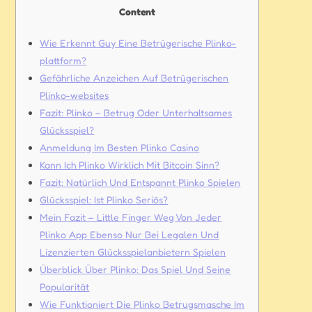
Content
Wie Erkennt Guy Eine Betrügerische Plinko-
plattform?
Gefährliche Anzeichen Auf Betrügerischen
Plinko-websites
Fazit: Plinko – Betrug Oder Unterhaltsames
Glücksspiel?
Anmeldung Im Besten Plinko Casino
Kann Ich Plinko Wirklich Mit Bitcoin Sinn?
Fazit: Natürlich Und Entspannt Plinko Spielen
Glücksspiel: Ist Plinko Seriös?
Mein Fazit – Little Finger Weg Von Jeder
Plinko App Ebenso Nur Bei Legalen Und
Lizenzierten Glücksspielanbietern Spielen
Überblick Über Plinko: Das Spiel Und Seine
Popularität
Wie Funktioniert Die Plinko Betrugsmasche Im