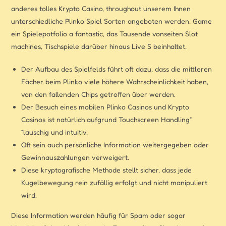
anderes tolles Krypto Casino, throughout unserem Ihnen
unterschiedliche Plinko Spiel Sorten angeboten werden. Game
ein Spielepotfolio a fantastic, das Tausende vonseiten Slot
machines, Tischspiele darüber hinaus Live S beinhaltet.
Der Aufbau des Spielfelds führt oft dazu, dass die mittleren
Fächer beim Plinko viele höhere Wahrscheinlichkeit haben,
von den fallenden Chips getroffen über werden.
Der Besuch eines mobilen Plinko Casinos und Krypto
Casinos ist natürlich aufgrund Touchscreen Handling”
“lauschig und intuitiv.
Oft sein auch persönliche Information weitergegeben oder
Gewinnauszahlungen verweigert.
Diese kryptografische Methode stellt sicher, dass jede
Kugelbewegung rein zufällig erfolgt und nicht manipuliert
wird.
Diese Information werden häufig für Spam oder sogar