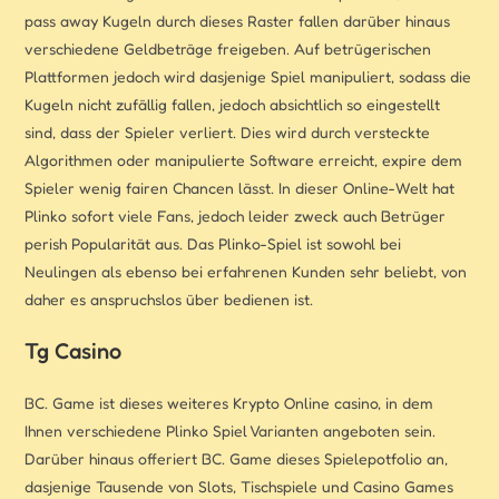
pass away Kugeln durch dieses Raster fallen darüber hinaus
verschiedene Geldbeträge freigeben. Auf betrügerischen
Plattformen jedoch wird dasjenige Spiel manipuliert, sodass die
Kugeln nicht zufällig fallen, jedoch absichtlich so eingestellt
sind, dass der Spieler verliert. Dies wird durch versteckte
Algorithmen oder manipulierte Software erreicht, expire dem
Spieler wenig fairen Chancen lässt. In dieser Online-Welt hat
Plinko sofort viele Fans, jedoch leider zweck auch Betrüger
perish Popularität aus. Das Plinko-Spiel ist sowohl bei
Neulingen als ebenso bei erfahrenen Kunden sehr beliebt, von
daher es anspruchslos über bedienen ist.
Tg Casino
BC. Game ist dieses weiteres Krypto Online casino, in dem
Ihnen verschiedene Plinko Spiel Varianten angeboten sein.
Darüber hinaus offeriert BC. Game dieses Spielepotfolio an,
dasjenige Tausende von Slots, Tischspiele und Casino Games