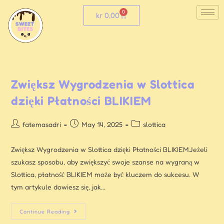
0
kr
0,00
Zwiększ Wygrodzenia w Slottica
dzięki Płatności BLIKIEM
fatemasadri
May 14, 2025
slottica
Zwiększ Wygrodzenia w Slottica dzięki Płatności BLIKIEMJeżeli
szukasz sposobu, aby zwiększyć swoje szanse na wygraną w
Slottica, płatność BLIKIEM może być kluczem do sukcesu. W
tym artykule dowiesz się, jak…
Continue Reading