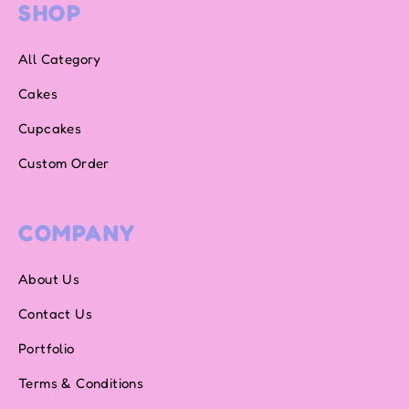
SHOP
All Category
Cakes
Cupcakes
Custom Order
COMPANY
About Us
Contact Us
Portfolio
Terms & Conditions