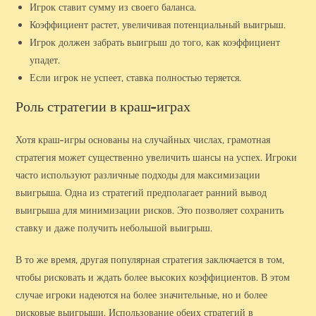
Игрок ставит сумму из своего баланса.
Коэффициент растет, увеличивая потенциальный выигрыш.
Игрок должен забрать выигрыш до того, как коэффициент
упадет.
Если игрок не успеет, ставка полностью теряется.
Роль стратегии в краш-играх
Хотя краш-игры основаны на случайных числах, грамотная
стратегия может существенно увеличить шансы на успех. Игроки
часто используют различные подходы для максимизации
выигрыша. Одна из стратегий предполагает ранний вывод
выигрыша для минимизации рисков. Это позволяет сохранить
ставку и даже получить небольшой выигрыш.
В то же время, другая популярная стратегия заключается в том,
чтобы рисковать и ждать более высоких коэффициентов. В этом
случае игроки надеются на более значительные, но и более
рисковые выигрыши. Использование обеих стратегий в