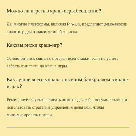
Можно ли играть в краш-игры бесплатно?
Да, многие платформы, включая Pin-Up, предлагают демо-версии
краш-игр для ознакомления без риска.
Каковы риски краш-игр?
Основной риск связан с потерей всей ставки, если не успеть
забрать выигрыш до краша игры.
Как лучше всего управлять своим банкроллом в краш-
играх?
Рекомендуется устанавливать лимиты для себя по сумме ставок и
использовать стратегии управления деньгами, чтобы
минимизировать потери.