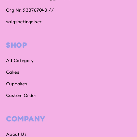
Org Nr. 933767043 //
salgsbetingelser
SHOP
All Category
Cakes
Cupcakes
Custom Order
COMPANY
About Us