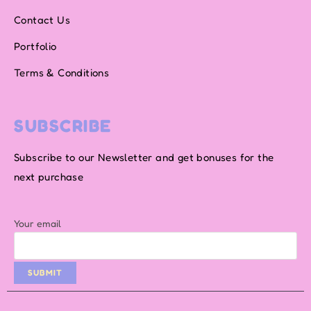
Contact Us
Portfolio
Terms & Conditions
SUBSCRIBE
Subscribe to our Newsletter and get bonuses for the
next purchase
Your email