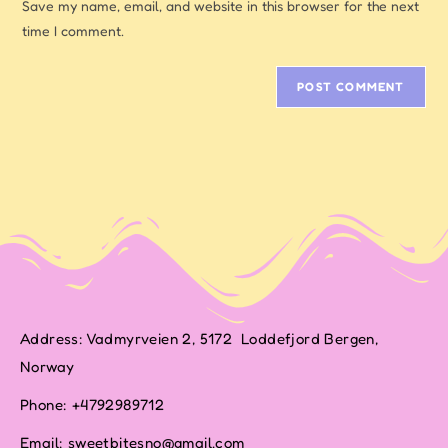
Save my name, email, and website in this browser for the next
time I comment.
Address: Vadmyrveien 2, 5172 Loddefjord Bergen,
Norway
Phone: +4792989712
Email: sweetbitesno@gmail.com