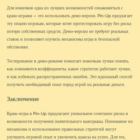
Для новичков одна из лучших возможностей ознакомиться с
краш-играми — это использовать демо-версии. Pin-Up предлагает
эту опцию игрокам, которые хотят протестировать игру без риска
потери собственных средств. Демо-версии не требуют реальных
ставок и позволяют изучить механизмы игры в безопасной
обстановке.
Тестирование в демо-режиме помогает новичкам лучше понять,
как изменяются коэффициенты, какие стратегии работают лучше,
и как избежать распространенных ошибок. Это идеальный способ
получить необходимый опыт перед игрой на реальные деньги.
Заключение
Краш-игры в Pin-Up предлагают уникальное сочетание риска и
возможности получения значительного выигрыша. Понимание их
механизма и использование правильных стратегий могут
улучшить игровой опыт и увеличить шансы на успех. Для тех,