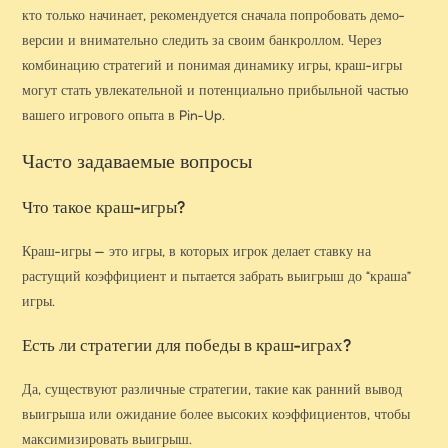
кто только начинает, рекомендуется сначала попробовать демо-
версии и внимательно следить за своим банкроллом. Через
комбинацию стратегий и понимая динамику игры, краш-игры
могут стать увлекательной и потенциально прибыльной частью
вашего игрового опыта в Pin-Up.
Часто задаваемые вопросы
Что такое краш-игры?
Краш-игры — это игры, в которых игрок делает ставку на
растущий коэффициент и пытается забрать выигрыш до “краша”
игры.
Есть ли стратегии для победы в краш-играх?
Да, существуют различные стратегии, такие как ранний вывод
выигрыша или ожидание более высоких коэффициентов, чтобы
максимизировать выигрыш.