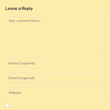
Leave a Reply