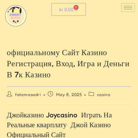
0
kr
0,00
официальному Сайт Казино
Регистрация, Вход, Игра и Деньги
В 7к Казино
fatemasadri
May 8, 2025
casino
Джойказино Joycasino ️ Играть На
Реальные кварплату ️ Джой Казино
Официальный Сайт