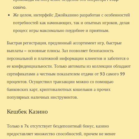
casino.
Же целом, интерфейс Джойказино разработан с особенностей
потребностей как начинающих, так и опытных игроков, делая
процесс игры максимально поудобнее и приятным.
Быстрая регистрация, предлинный ассортимент игр, быстрые
выплаты – основные плюсы. Зал позволяет безопасность
персональной и платежной информации клиентов и заботится о
ее конфиденциальности. Только автоматы из коллекции обладают
сертификатами а честным показателем отдачи от 93 самого 99
процентов. Осуществил транзакции можно со помощью
банковских карт, криптовалютных кошельков а прочих
популярных наличных инструментов.
Кешбек Казино
Только в 7к отсутствует бездепозитный бонус, казино
предоставляет множество способностей, причем не менее