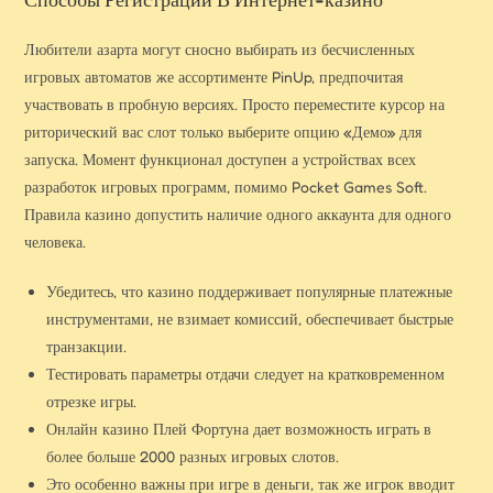
Любители азарта могут сносно выбирать из бесчисленных
игровых автоматов же ассортименте PinUp, предпочитая
участвовать в пробную версиях. Просто переместите курсор на
риторический вас слот только выберите опцию «Демо» для
запуска. Момент функционал доступен а устройствах всех
разработок игровых программ, помимо Pocket Games Soft.
Правила казино допустить наличие одного аккаунта для одного
человека.
Убедитесь, что казино поддерживает популярные платежные
инструментами, не взимает комиссий, обеспечивает быстрые
транзакции.
Тестировать параметры отдачи следует на кратковременном
отрезке игры.
Онлайн казино Плей Фортуна дает возможность играть в
более больше 2000 разных игровых слотов.
Это особенно важны при игре в деньги, так же игрок вводит