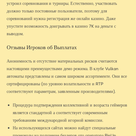
устроил соревнования и турниры. Естественно, участвовать
должно только постоянные пользователи, поэтому для
соревнований нужна регистрация же онлайн казино. Даже
упустите возможность доигрывать в казино 7K на деньги с
выводом.
Отзывы Игроков об Выплатах
Анонимность и отсутствие материальных рисков считаются
настоящими преимуществами демо режима. В клубе Vulkan
автоматы представлены и самом широком ассортименте. Они все
сертифицированы (по уровню волатильности и RTP
соответствуют параметрам, заявленным производителями).
Процедура подтверждения коллективной и возраста геймеров
является стандартной а соответствует современным
требованиям международной игорной комиссии.
На использующихся сайтах можно найдут специальные
промокоды на получение бездепов ото оператора PinUp