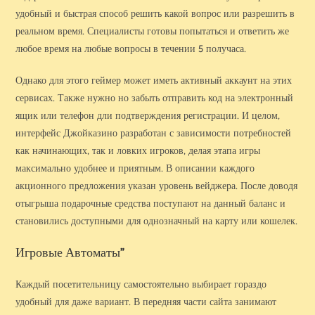
удобный и быстрая способ решить какой вопрос или разрешить в
реальном время. Специалисты готовы попытаться и ответить же
любое время на любые вопросы в течении 5 получаса.
Однако для этого геймер может иметь активный аккаунт на этих
сервисах. Также нужно но забыть отправить код на электронный
ящик или телефон дли подтверждения регистрации. И целом,
интерфейс Джойказино разработан с зависимости потребностей
как начинающих, так и ловких игроков, делая этапа игры
максимально удобнее и приятным. В описании каждого
акционного предложения указан уровень вейджера. После доводя
отыгрыша подарочные средства поступают на данный баланс и
становились доступными для однозначный на карту или кошелек.
Игровые Автоматы”
Каждый посетительницу самостоятельно выбирает гораздо
удобный для даже вариант. В передняя части сайта занимают