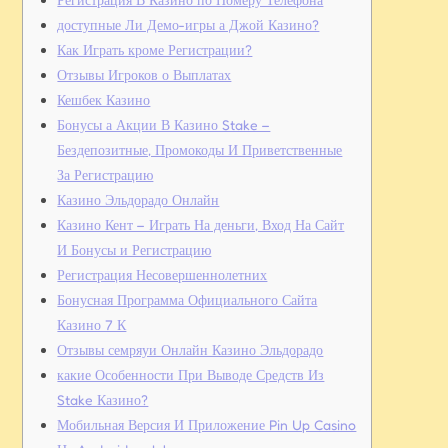
доступные Ли Демо-игры а Джой Казино?
Как Играть кроме Регистрации?
Отзывы Игроков о Выплатах
Кешбек Казино
Бонусы а Акции В Казино Stake –
Бездепозитные, Промокоды И Приветственные
За Регистрацию
Казино Эльдорадо Онлайн
Казино Кент – Играть На деньги, Вход На Сайт
И Бонусы и Регистрацию
Регистрация Несовершеннолетних
Бонусная Программа Официального Сайта
Казино 7 К
Отзывы семряуи Онлайн Казино Эльдорадо
какие Особенности При Выводе Средств Из
Stake Казино?
Мобильная Версия И Приложение Pin Up Casino