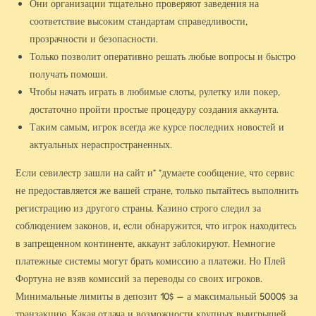
Они организации тщательно проверяют заведения на
соответствие высоким стандартам справедливости,
прозрачности и безопасности.
Только позволит оперативно решать любые вопросы и быстро
получать помоши.
Чтобы начать играть в любимые слоты, рулетку или покер,
достаточно пройти простые процедуру создания аккаунта.
Таким самым, игрок всегда же курсе последних новостей и
актуальных нераспространенных.
Если севилестр зашли на сайт и” “думаете сообщение, что сервис
не предоставляется же вашей стране, только пытайтесь выполнить
регистрацию из другого страны. Казино строго следил за
соблюдением законов, и, если обнаружится, что игрок находитесь
в запрещенном континенте, аккаунт заблокируют. Немногие
платежные системы могут брать комиссию а платежи. Но Плей
Фортуна не взяв комиссий за переводы со своих игроков.
Минимальные лимиты в депозит 10$ — а максимальный 5000$ за
транзакцию. Какая отдача и возможности крупных выигрышей