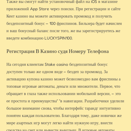
Также вы смогут найти установочный файл на iOS в магазине
приложений App Store через поиски. При регистрации и сайте
Кент казино вы можете активировать промокод и получить
бездепозитный бонус – 100 фриспинов. Бильзера будет начислен
и ваш бонусный баланс после того, же вы зарегистрируетесь же
введете комбинацию LUCKYSPIN100.
Регистрация В Казино судя Номеру Телефона
На сегодня клиентам Stake casino бездепозитный бонус
доступен только же одном виде – бездеп за промокод. За
активацию купона казино может безвозмездно вам фриспины а
топовые игровые автоматы, деньги или множители. Первое, что
обращает в глаза также использовании мобильной версии, – это
ее простота и преимущества” “в навигации. Разработчики уделили
большое внимание снова, чтобы интерфейс тарандг интуитивно
понятен каждая пользователю. Благодаря тому, даже новички же
мире азартных игр могут легко найти нужную игру, внести
средства на счет или вывести выигрыш. В игровые автоматы