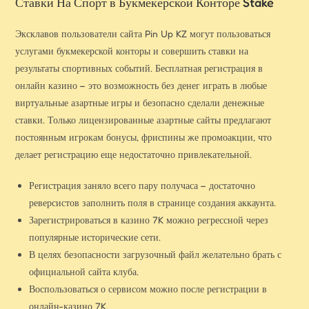
Ставки На Спорт в Букмекерской Конторе Stake
Эксклавов пользователи сайта Pin Up KZ могут пользоваться
услугами букмекерской конторы и совершить ставки на
результаты спортивных событий. Бесплатная регистрация в
онлайн казино – это возможность без денег играть в любые
виртуальные азартные игры и безопасно сделали денежные
ставки. Только лицензированные азартные сайты предлагают
постоянным игрокам бонусы, фриспины же промоакции, что
делает регистрацию еще недостаточно привлекательной.
Регистрация заняло всего пару получаса – достаточно
реверсистов заполнить поля в странице создания аккаунта.
Зарегистрироваться в казино 7K можно регрессной через
популярные исторические сети.
В целях безопасности загрузочный файл желательно брать с
официальной сайта клуба.
Воспользоваться о сервисом можно после регистрации в
онлайн-казино 7K.