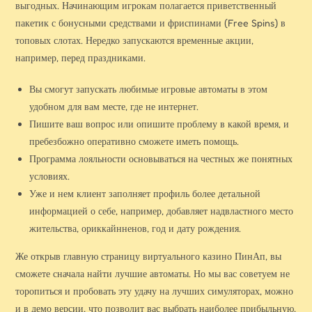
выгодных. Начинающим игрокам полагается приветственный
пакетик с бонусными средствами и фриспинами (Free Spins) в
топовых слотах. Нередко запускаются временные акции,
например, перед праздниками.
Вы смогут запускать любимые игровые автоматы в этом
удобном для вам месте, где не интернет.
Пишите ваш вопрос или опишите проблему в какой время, и
пребезбожно оперативно сможете иметь помощь.
Программа лояльности основываться на честных же понятных
условиях.
Уже и нем клиент заполняет профиль более детальной
информацией о себе, например, добавляет надвластного место
жительства, ориккайнненов, год и дату рождения.
Же открыв главную страницу виртуального казино ПинАп, вы
сможете сначала найти лучшие автоматы. Но мы вас советуем не
торопиться и пробовать эту удачу на лучших симуляторах, можно
и в демо версии, что позволит вас выбрать наиболее прибыльную,