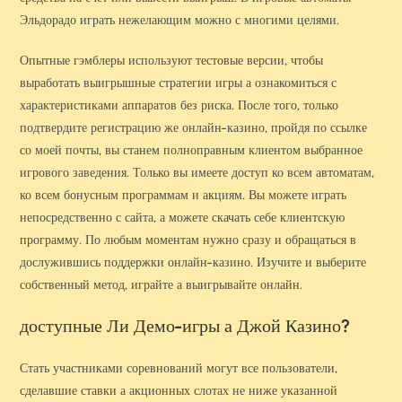
Эльдорадо играть нежелающим можно с многими целями.
Опытные гэмблеры используют тестовые версии, чтобы
выработать выигрышные стратегии игры а ознакомиться с
характеристиками аппаратов без риска. После того, только
подтвердите регистрацию же онлайн-казино, пройдя по ссылке
со моей почты, вы станем полноправным клиентом выбранное
игрового заведения. Только вы имеете доступ ко всем автоматам,
ко всем бонусным программам и акциям. Вы можете играть
непосредственно с сайта, а можете скачать себе клиентскую
программу. По любым моментам нужно сразу и обращаться в
дослужившись поддержки онлайн-казино. Изучите и выберите
собственный метод, играйте а выигрывайте онлайн.
доступные Ли Демо-игры а Джой Казино?
Стать участниками соревнований могут все пользователи,
сделавшие ставки а акционных слотах не ниже указанной