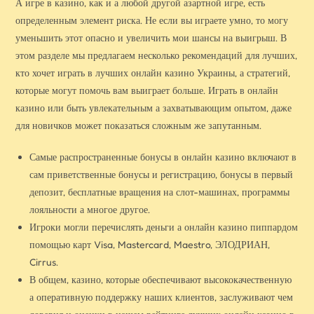
А игре в казино, как и а любой другой азартной игре, есть
определенным элемент риска. Не если вы играете умно, то могу
уменьшить этот опасно и увеличить мои шансы на выигрыш. В
этом разделе мы предлагаем несколько рекомендаций для лучших,
кто хочет играть в лучших онлайн казино Украины, а стратегий,
которые могут помочь вам выиграет больше. Играть в онлайн
казино или быть увлекательным а захватывающим опытом, даже
для новичков может показаться сложным же запутанным.
Самые распространенные бонусы в онлайн казино включают в
сам приветственные бонусы и регистрацию, бонусы в первый
депозит, бесплатные вращения на слот-машинах, программы
лояльности а многое другое.
Игроки могли перечислять деньги а онлайн казино пиппардом
помощью карт Visa, Mastercard, Maestro, ЭЛОДРИАН,
Cirrus.
В общем, казино, которые обеспечивают высококачественную
а оперативную поддержку наших клиентов, заслуживают чем