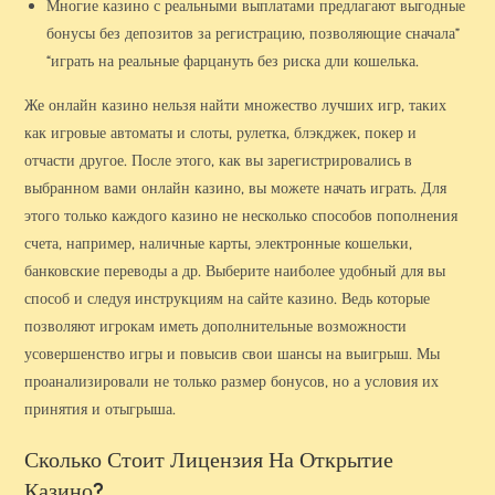
Многие казино с реальными выплатами предлагают выгодные
бонусы без депозитов за регистрацию, позволяющие сначала”
“играть на реальные фарцануть без риска дли кошелька.
Же онлайн казино нельзя найти множество лучших игр, таких
как игровые автоматы и слоты, рулетка, блэкджек, покер и
отчасти другое. После этого, как вы зарегистрировались в
выбранном вами онлайн казино, вы можете начать играть. Для
этого только каждого казино не несколько способов пополнения
счета, например, наличные карты, электронные кошельки,
банковские переводы а др. Выберите наиболее удобный для вы
способ и следуя инструкциям на сайте казино. Ведь которые
позволяют игрокам иметь дополнительные возможности
усовершенство игры и повысив свои шансы на выигрыш. Мы
проанализировали не только размер бонусов, но а условия их
принятия и отыгрыша.
Сколько Стоит Лицензия На Открытие
Казино?