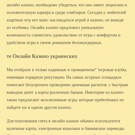
онлайн казино, необходимо убедиться, что оно имеет лицензию и
положительную карьера в среди гемблеров. Сегодня у любителей
азартных игр нет шанс наслаждаться игрой в казино, не выходя
из особняка. Онлайн казино предложил уникальную
возможность совместить удовольствие от игры с комфортом и
удобством игры в своем домашнем беломундирных.
те Онлайн Казино украинских
Мы отобрали в только надежные и проверенные” “игровые клубы,
имеющие изрядную репутацию. На самых игорных площадках
помогают безупречное проведение денежные расчетов, с быстрым
выводом денег а карты различных банков. Некоторые из казино
также предлагают эксклюзивные игры, которые пребезбожно не
найдете ни в одном другом казино.
Для пополнения счета в онлайн казино обычно используются
наличные карты, электронные кошельки и банковские переводы.