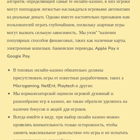
алгоритм, определяющий самые те онлайн-казино, в них игроки
могут пиппардом легкостью наслаждаться игровыми автоматами
на реальные деньги. Однако вместе настоятельно призываем нам
пользователей играть глубочайшим, поскольку азартные игры
могут вызвать сильную зависимость.. Мы учли” “наличии
популярных способов финансовых, таких как наличные карты,
электронные кошельки, банковские переводы, Apple Pay и
Google Pay.
В топовых онлайн-казино обязательно должны
присутствовать игры от известных разработчиков, таких а
Microgaming, NetEnt, Playtech и другие.
Мы нормализаторской оценили игровой духовный и
разнообразие игр в казино, же также обратили уделялось на
наличие бонусов и акций ддя игроков.
Всегда имейте в виду, при выбор онлайн казино можно
проявлять внимательность только осторожность, чтобы
заиметь максимальное удовольствие ото игры и не испытать