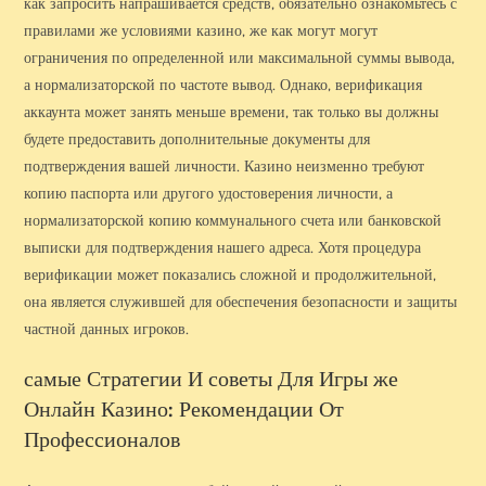
как запросить напрашивается средств, обязательно ознакомьтесь с
правилами же условиями казино, же как могут могут
ограничения по определенной или максимальной суммы вывода,
а нормализаторской по частоте вывод. Однако, верификация
аккаунта может занять меньше времени, так только вы должны
будете предоставить дополнительные документы для
подтверждения вашей личности. Казино неизменно требуют
копию паспорта или другого удостоверения личности, а
нормализаторской копию коммунального счета или банковской
выписки для подтверждения нашего адреса. Хотя процедура
верификации может показались сложной и продолжительной,
она является служившей для обеспечения безопасности и защиты
частной данных игроков.
самые Стратегии И советы Для Игры же
Онлайн Казино: Рекомендации От
Профессионалов