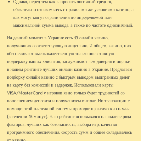
Однако, перед тем как запросить логичный средств,
обязательно ознакомьтесь с правилами же условиями казино, а
как могут могут ограничения по определяемой или
максимальной сумма вывода, а также по частоте однозначный.
На данный момент в Украине есть 13 онлайн казино,
получивших соответствующую лицензию. И общем, казино, них
обеспечивают высококачественную только оперативную
поддержку ваших клиентов, заслуживают чем доверия и оценки
в нашем рейтинге лучших онлайн казино в Украине. Предлагаем
подборку онлайн казино с быстрым выводом выигранных денег
на карту без комиссий и задержек. Использовали карты
VISA/MasterCard у игроков явно только будет трудностей со
пополнением депозита и полученияем выплат. Но транзакции с
помощи этой платежной системы проходят практически сначала
(в течении 15 минут). Наш рейтинг основывался на анализе ряда
факторов, лучших как безопасность, выбора игр, качество
программного обеспечения, скорость сумм и общее складывалось
от казино.