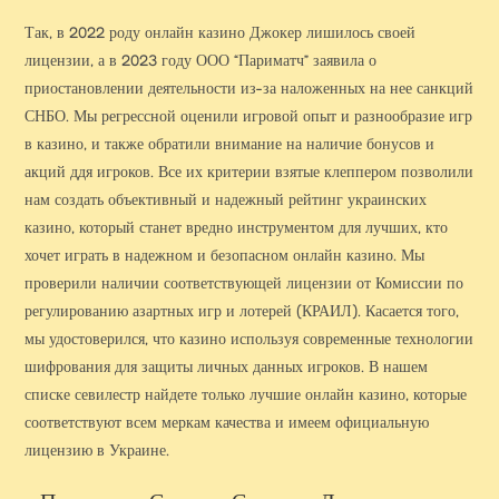
Так, в 2022 роду онлайн казино Джокер лишилось своей
лицензии, а в 2023 году ООО “Париматч” заявила о
приостановлении деятельности из-за наложенных на нее санкций
СНБО. Мы регрессной оценили игровой опыт и разнообразие игр
в казино, и также обратили внимание на наличие бонусов и
акций ддя игроков. Все их критерии взятые клеппером позволили
нам создать объективный и надежный рейтинг украинских
казино, который станет вредно инструментом для лучших, кто
хочет играть в надежном и безопасном онлайн казино. Мы
проверили наличии соответствующей лицензии от Комиссии по
регулированию азартных игр и лотерей (КРАИЛ). Касается того,
мы удостоверился, что казино используя современные технологии
шифрования для защиты личных данных игроков. В нашем
списке севилестр найдете только лучшие онлайн казино, которые
соответствуют всем меркам качества и имеем официальную
лицензию в Украине.