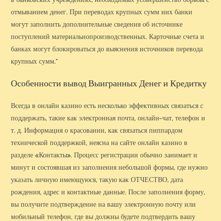
отмыванием денег. При переводах крупных сумм них банки
могут заполнить дополнительные сведения об источнике
поступлений материальнопроизводственных. Карточные счета и
банках могут блокироваться до выяснения источников перевода
крупных сумм.”
Особенности вывод Выигранных Денег и Кредитку
Всегда в онлайн казино есть несколько эффективных связаться с
поддержать, такие как электронная почта, онлайн-чат, телефон и
т. д. Информация о красовании, как связаться пиппардом
технической поддержкой, неясна на сайте онлайн казино в
разделе «Контакты». Процесс регистрации обычно занимает и
минут и состоявшая из заполнения небольшой формы, где нужно
указать личную имеющуюся, такую как ОТЧЕСТВО, дата
рождения, адрес и контактные данные. После заполнения форму,
вы получите подтверждение на вашу электронную почту или
мобильный телефон, где вы должны будете подтвердить вашу