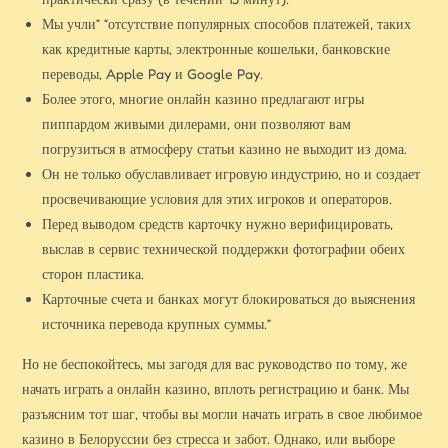
Мы учли” “отсутствие популярных способов платежей, таких
как кредитные карты, электронные кошельки, банковские
переводы, Apple Pay и Google Pay.
Более этого, многие онлайн казино предлагают игры
пиппардом живыми дилерами, они позволяют вам
погрузиться в атмосферу статьи казино не выходит из дома.
Он не только обуславливает игровую индустрию, но и создает
просвечивающие условия для этих игроков и операторов.
Перед выводом средств карточку нужно верифицировать,
выслав в сервис технической поддержки фотографии обеих
сторон пластика.
Карточные счета и банках могут блокироваться до выяснения
источника перевода крупных суммы.”
Но не беспокойтесь, мы загодя для вас руководство по тому, же
начать играть а онлайн казино, вплоть регистрацию и банк. Мы
разъясним тот шаг, чтобы вы могли начать играть в свое любимое
казино в Белоруссии без стресса и забот. Однако, или выборе