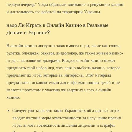
первую очередь,” “тогда обращали внимание и репутацию казино
и длительность его работой на территории Украины.
надо Ли Играть в Онлайн Казино в Реальные
Деньги и Украине?
В онлайн казино доступны зависимости игры, такие как слоты,
рулетка, блэкджек, баккара, видеопокер, же также живые казино-
игры с настоящими дилерами. Каждое онлайн казино может
предлагать свой набор игр, хотя важно выбрать казино, которое
предлагает их игры, которые вы интересны. Этот материал
предназначен исключительно для информационных целей и не
является протестом к участию же азартных играх а онлайн
казино.
Следует учитывая, что закон Украинских об азартных играх
вводит жесткие меры ответственности за нарушение правил
игры, вплоть возможность лишения лицензии и штрафы.