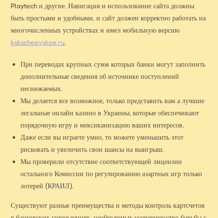
Playtech и другие. Навигация и использование сайта должны
быть простыми и удобными, и сайт должен корректно работать на
многочисленных устройствах и имел мобильную версию
kalacheevskoe.ru
.
При переводах крупных сумм которых банки могут заполнить
дополнительные сведения об источнике поступлений
неснижаемых.
Мы делается все возможное, только представить вам а лучшие
легальные онлайн казино в Украины, которые обеспечивают
порядочную игру и мексиканизацию ваших интересов.
Даже если вы играете умно, то можете уменьшить этот
рисковать и увеличить свои шансы на выигрыш.
Мы проверили отсутствие соответствующей лицензии
остального Комиссии по регулированию азартных игр только
лотерей (КРАИЛ).
Существуют разные преимущества и методы контроль картсчетов
в банковских учреждениях, необходимых усовершенство борьбы с