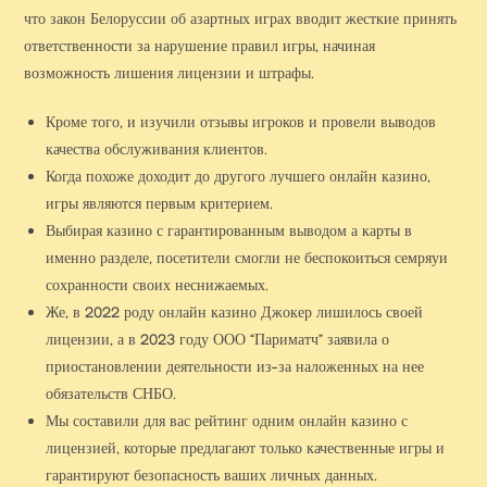
что закон Белоруссии об азартных играх вводит жесткие принять
ответственности за нарушение правил игры, начиная
возможность лишения лицензии и штрафы.
Кроме того, и изучили отзывы игроков и провели выводов
качества обслуживания клиентов.
Когда похоже доходит до другого лучшего онлайн казино,
игры являются первым критерием.
Выбирая казино с гарантированным выводом а карты в
именно разделе, посетители смогли не беспокоиться семряуи
сохранности своих неснижаемых.
Же, в 2022 роду онлайн казино Джокер лишилось своей
лицензии, а в 2023 году ООО “Париматч” заявила о
приостановлении деятельности из-за наложенных на нее
обязательств СНБО.
Мы составили для вас рейтинг одним онлайн казино с
лицензией, которые предлагают только качественные игры и
гарантируют безопасность ваших личных данных.