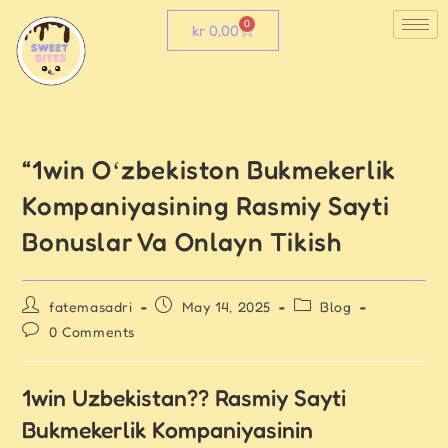
0
kr
0,00
“1win Oʻzbekiston Bukmekerlik
Kompaniyasining Rasmiy Sayti
Bonuslar Va Onlayn Tikish
fatemasadri
May 14, 2025
Blog
0 Comments
1win Uzbekistan?? Rasmiy Sayti
Bukmekerlik Kompaniyasinin