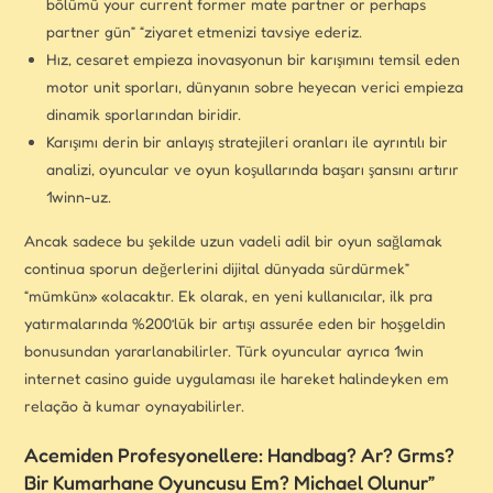
bölümü your current former mate partner or perhaps
partner gün” “ziyaret etmenizi tavsiye ederiz.
Hız, cesaret empieza inovasyonun bir karışımını temsil eden
motor unit sporları, dünyanın sobre heyecan verici empieza
dinamik sporlarından biridir.
Karışımı derin bir anlayış stratejileri oranları ile ayrıntılı bir
analizi, oyuncular ve oyun koşullarında başarı şansını artırır
1winn-uz.
Ancak sadece bu şekilde uzun vadeli adil bir oyun sağlamak
continua sporun değerlerini dijital dünyada sürdürmek”
“mümkün» «olacaktır. Ek olarak, en yeni kullanıcılar, ilk pra
yatırmalarında %200’lük bir artışı assurée eden bir hoşgeldin
bonusundan yararlanabilirler. Türk oyuncular ayrıca 1win
internet casino guide uygulaması ile hareket halindeyken em
relação à kumar oynayabilirler.
Acemiden Profesyonellere: Handbag? Ar? Grms?
Bir Kumarhane Oyuncusu Em? Michael Olunur”