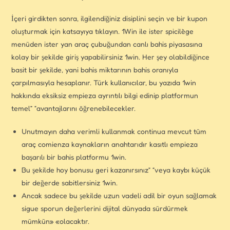
İçeri girdikten sonra, ilgilendiğiniz disiplini seçin ve bir kupon
oluşturmak için katsayıya tıklayın. 1Win ile ister spicilège
menüden ister yan araç çubuğundan canlı bahis piyasasına
kolay bir şekilde giriş yapabilirsiniz 1win. Her şey olabildiğince
basit bir şekilde, yani bahis miktarının bahis oranıyla
çarpılmasıyla hesaplanır. Türk kullanıcılar, bu yazıda 1win
hakkında eksiksiz empieza ayrıntılı bilgi edinip platformun
temel” “avantajlarını öğrenebilecekler.
Unutmayın daha verimli kullanmak continua mevcut tüm
araç comienza kaynakların anahtarıdır kasıtlı empieza
başarılı bir bahis platformu 1win.
Bu şekilde hoy bonusu geri kazanırsınız” “veya kaybı küçük
bir değerde sabitlersiniz 1win.
Ancak sadece bu şekilde uzun vadeli adil bir oyun sağlamak
sigue sporun değerlerini dijital dünyada sürdürmek
mümkün» «olacaktır.