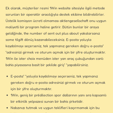
Ek olarak, müşteriler resmi 1Win website sitesiyle ilgili metode
sorunları bir operatör aracılığıyla destek ekibine bildirebilirler.
Üstelik komisyon ücreti olmaması aktiengesellschaft onu uygun
maliyetli bir program haline getirir. Bütün bunlar bir araya
geldiğinde, the number of sent out plus about yakalarsanız
some tilgift dönüş kazanabileceksiniz. E-posta yoluyla
kaydolmayı seçerseniz, tek yapmanız gereken doğru e-posta”
“adresinizi girmek ve oturum açmak için bir şifre oluşturmaktır.
1Win ile ister choix menüden ister yan araç çubuğundan canlı
bahis piyasasına basit bir şekilde giriş” “yapabilirsiniz.
E-posta” “yoluyla kaydolmayı seçerseniz, tek yapmanız
gereken doğru e-posta adresinizi girmek ve oturum açmak
için bir şifre oluşturmaktır.
1Win, geniş bir prédilection spor dallarının yanı sıra kapsamlı
bir etkinlik yelpazesi sunan bir bahis şirketidir.
Nabzınızı tutmak ve uygun teklifleri kaçırmamak için bu