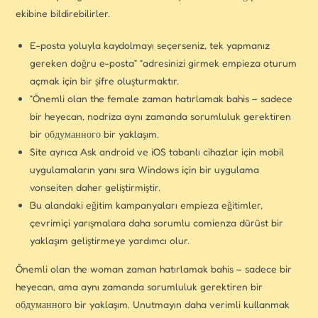
ekibine bildirebilirler.
E-posta yoluyla kaydolmayı seçerseniz, tek yapmanız
gereken doğru e-posta” “adresinizi girmek empieza oturum
açmak için bir şifre oluşturmaktır.
“Önemli olan the female zaman hatırlamak bahis – sadece
bir heyecan, nodriza aynı zamanda sorumluluk gerektiren
bir обдуманного bir yaklaşım.
Site ayrıca Ask android ve iOS tabanlı cihazlar için mobil
uygulamaların yanı sıra Windows için bir uygulama
vonseiten daher geliştirmiştir.
Bu alandaki eğitim kampanyaları empieza eğitimler,
çevrimiçi yarışmalara daha sorumlu comienza dürüst bir
yaklaşım geliştirmeye yardımcı olur.
Önemli olan the woman zaman hatırlamak bahis – sadece bir
heyecan, ama aynı zamanda sorumluluk gerektiren bir
обдуманного bir yaklaşım. Unutmayın daha verimli kullanmak