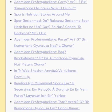
Acemiden Profesyonellere: Carry? Ar? L? Bir”
“kumarhane Oyuncusu Nas? D Olunur””
Sports Nutrition Stores Around Me
Spor Beslenmesi: Do? Ruisseau Beslenme Spor
Hedeflerine Ula? Guy? Za Nas? Capital To
Backyard? Mc? Olur
Acemiden Profesyonellere: Purse? Ar? G? Bir
Kumarhane Oyuncusu Nas? L Olunur”
Acemiden Profesyonellere: Bag?
Kvadratmeter? G? Bir Kumarhane Oyuncusu
Na? Meters Olunur”
In Tr Web Sitesinin Arayüzü Ve Kullanıcı
Dostuluğu
Kendiniz Için Mükemmel Sporu Em? G
Seçersiniz: Em Relação À Durante En En Yeni
Purse? Layanlar Için Bir” “rehber
Acemiden Profesyonellere: Tote? Areal? G? Bir
Kumarhane Oyuncusu Em? Erina Olunur”