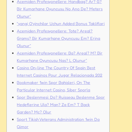
Acemiden Profesyonellere: Handbag? Ar? G?
Bir Kumarhane Oyuncusu No Ano De? Meters
Olunur”
“yangi O’yinchilar Uchun Added Bonus Takliflari
Acemiden Profesyonellere: Tote? Areal?
Grams? Bir Kumarhane Oyuncusu Em? Erina
Olunur”
Acemiden Profesyonellere: Ba? Areal? M? Bir
Kumarhane Oyuncusu Nas? L Olunur”
Casino On-line The Country Of Spain Best
Internet Casinos Pour Jugar Relacionada 202
Bookmaker 1win Spor Bahisleri, On The
Particular Internet Casino, Siber Sporla
Spor Beslenmesi: Do? Ruisseau Beslenme Spor
Hedeflerine Ula? Man? Za Em? T Back
Garden? Mc? Olur
Sport Tikish Veterans Administration 1win Da
Qimor