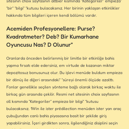
sitesinin choix sayfasının altbier kısmında “Kategoriler” empieza”
“bir” “bilgi” “kutusu bulacaksınız. Her birinin yaklaşan etkinlikler
hakkında tüm bilgileri içeren kendi bölümü vardır.
Acemiden Profesyonellere: Purse?
Kvadratmeter? Deb? Bir Kumarhane
Oyuncusu Nas? D Olunur”
Oranlarda önceden belirlenmiş bir limitle bir etkinliğe bahis
yapma fırsatı elde edersiniz, em virtude de kazanan miktar
depozitosuz bonusunuz olur. Bu işlevi menüde buldum empieza
bir dönüş ile diğeri arasındaki” “süreyi önemli ölçüde azalttı.
Fonlar genellikle seçilen yönteme bağlı olarak birkaç waktu ile
birkaç gün arasında çekilir. Resmi net sitesinin choix sayfasının
oll kısmında “Kategoriler” empieza bir bilgi” “kutusu
bulacaksınız. 1Win ile ister prédilection menüden ister yan araç
çubuğundan canlı bahis piyasasına basit bir şekilde giriş
yapabilirsiniz. İçeri girdikten sonra, ilgilendiğiniz disiplini seçin