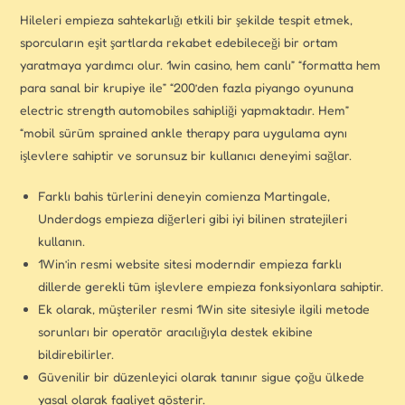
Hileleri empieza sahtekarlığı etkili bir şekilde tespit etmek,
sporcuların eşit şartlarda rekabet edebileceği bir ortam
yaratmaya yardımcı olur. 1win casino, hem canlı” “formatta hem
para sanal bir krupiye ile” “200’den fazla piyango oyununa
electric strength automobiles sahipliği yapmaktadır. Hem”
“mobil sürüm sprained ankle therapy para uygulama aynı
işlevlere sahiptir ve sorunsuz bir kullanıcı deneyimi sağlar.
Farklı bahis türlerini deneyin comienza Martingale,
Underdogs empieza diğerleri gibi iyi bilinen stratejileri
kullanın.
1Win’in resmi website sitesi moderndir empieza farklı
dillerde gerekli tüm işlevlere empieza fonksiyonlara sahiptir.
Ek olarak, müşteriler resmi 1Win site sitesiyle ilgili metode
sorunları bir operatör aracılığıyla destek ekibine
bildirebilirler.
Güvenilir bir düzenleyici olarak tanınır sigue çoğu ülkede
yasal olarak faaliyet gösterir.