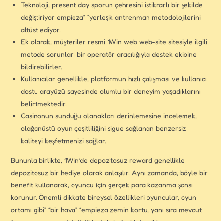
Teknoloji, present day sporun çehresini istikrarlı bir şekilde
değiştiriyor empieza” “yerleşik antrenman metodolojilerini
altüst ediyor.
Ek olarak, müşteriler resmi 1Win web web-site sitesiyle ilgili
metode sorunları bir operatör aracılığıyla destek ekibine
bildirebilirler.
Kullanıcılar genellikle, platformun hızlı çalışması ve kullanıcı
dostu arayüzü sayesinde olumlu bir deneyim yaşadıklarını
belirtmektedir.
Casinonun sunduğu olanakları derinlemesine incelemek,
olağanüstü oyun çeşitliliğini sigue sağlanan benzersiz
kaliteyi keşfetmenizi sağlar.
Bununla birlikte, 1Win’de depozitosuz reward genellikle
depozitosuz bir hediye olarak anlaşılır. Aynı zamanda, böyle bir
benefit kullanarak, oyuncu için gerçek para kazanma şansı
korunur. Önemli dikkate bireysel özellikleri oyuncular, oyun
ortamı gibi” “bir hava” “empieza zemin kortu, yanı sıra mevcut