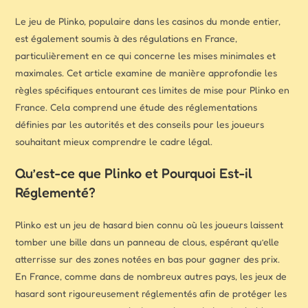
Le jeu de Plinko, populaire dans les casinos du monde entier,
est également soumis à des régulations en France,
particulièrement en ce qui concerne les mises minimales et
maximales. Cet article examine de manière approfondie les
règles spécifiques entourant ces limites de mise pour Plinko en
France. Cela comprend une étude des réglementations
définies par les autorités et des conseils pour les joueurs
souhaitant mieux comprendre le cadre légal.
Qu’est-ce que Plinko et Pourquoi Est-il
Réglementé?
Plinko est un jeu de hasard bien connu où les joueurs laissent
tomber une bille dans un panneau de clous, espérant qu’elle
atterrisse sur des zones notées en bas pour gagner des prix.
En France, comme dans de nombreux autres pays, les jeux de
hasard sont rigoureusement réglementés afin de protéger les