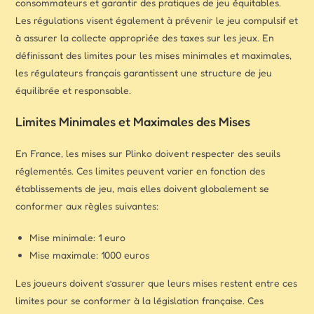
consommateurs et garantir des pratiques de jeu équitables.
Les régulations visent également à prévenir le jeu compulsif et
à assurer la collecte appropriée des taxes sur les jeux. En
définissant des limites pour les mises minimales et maximales,
les régulateurs français garantissent une structure de jeu
équilibrée et responsable.
Limites Minimales et Maximales des Mises
En France, les mises sur Plinko doivent respecter des seuils
réglementés. Ces limites peuvent varier en fonction des
établissements de jeu, mais elles doivent globalement se
conformer aux règles suivantes:
Mise minimale: 1 euro
Mise maximale: 1000 euros
Les joueurs doivent s’assurer que leurs mises restent entre ces
limites pour se conformer à la législation française. Ces