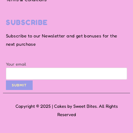
SUBSCRIBE
Subscribe to our Newsletter and get bonuses for the
next purchase
Your email
Copyright © 2025 | Cakes by Sweet Bites. All Rights
Reserved