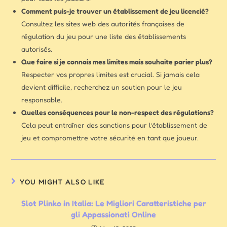
Comment puis-je trouver un établissement de jeu licencié?
Consultez les sites web des autorités françaises de
régulation du jeu pour une liste des établissements
autorisés.
Que faire si je connais mes limites mais souhaite parier plus?
Respecter vos propres limites est crucial. Si jamais cela
devient difficile, recherchez un soutien pour le jeu
responsable.
Quelles conséquences pour le non-respect des régulations?
Cela peut entraîner des sanctions pour l’établissement de
jeu et compromettre votre sécurité en tant que joueur.
YOU MIGHT ALSO LIKE
Slot Plinko in Italia: Le Migliori Caratteristiche per
gli Appassionati Online