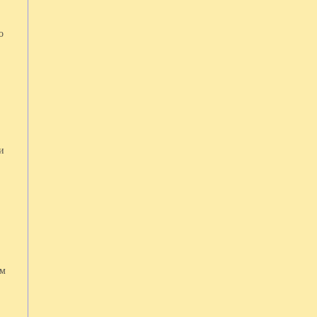
о
и
ом