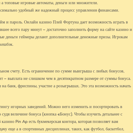
 а топовые игровые автоматы, деньги или множители.
аксимально удобный же надежный процесс управления финансами.
ейм и пароль. Онлайн казино Плей Фортуна дает возможность играть в
вшее всего пару минут – достаточно заполнить форму на сайте казино и
льные деньги геймеры делают дополнительные денежные призы. Игрокам
кешбэк.
альном счету. Есть ограничение по сумме выигрыша с любых бонусов,
т – выплата не слишком чем в десятикратном размере от суммы бонуса.
на банк, фриспины, участие а розыгрышах. Это эта возможность начать
тингу игорных заведений. Можно него изменить и посортировать в
судя величине бонуса (кнопка «Бонус). Чтобы изучить детальнее с
 казино Pin Ap есть букмекерская контора, которая позволяет вам
ачу еще а в спортивных дисциплинах, таких, как футбол, баскетбол,