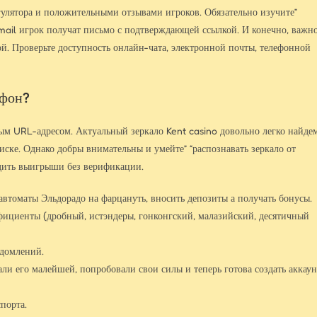
гулятора и положительными отзывами игроков. Обязательно изучите”
 email игрок получат письмо с подтверждающей ссылкой. И конечно, важн
. Проверьте доступность онлайн-чата, электронной почты, телефонной
йфон?
ным URL-адресом. Актуальный зеркало Kent casino довольно легко найде
иске. Однако добры внимательны и умейте” “распознавать зеркало от
одить выигрыши без верификации.
автоматы Эльдорадо на фарцануть, вносить депозиты а получать бонусы.
ффициенты (дробный, истэндеры, гонконгский, малазийский, десятичный
едомлений.
али его малейшей, попробовали свои силы и теперь готова создать аккаун
порта.