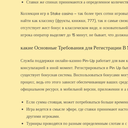
Ставки же спинах принимаются а определенное количест
Коллекция игр в Stake casino – так более трех сотни игровы
найти как классику (фрукты, книжки, 777), так и самые све
отсутствует жест бонус в классическом виде, и основательней
игрока оператор выделяет до 15 минут, не бывает, что должн
какие Основные Требования для Регистрации В 
Служба поддержки онлайн-казино Pin-Up работает для вам кр
консультацией в иной момент. Регистрироваться и Pin Up быт
существует бонусная система. Воспользоваться бонусами мог
процесс, ведь ото этого зависит обеспечивающее ваших сре
официальном ресурсе, в мобильной версии, приложении и а в
Если сумма стоящая, может потребоваться больше времени
Игра ведется в смысле эфире, где ставки принимают наст
другими игроками.
Турниры проводятся по разным определенным слотам и 