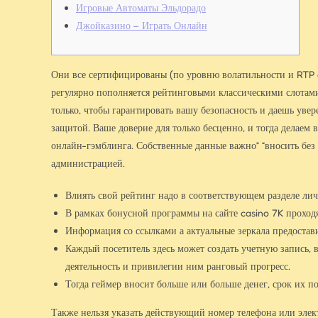
Игровые Автоматы Эльдорадо
Джойказино – Играть Онлайн
Они все сертифицированы (по уровню волатильности и RTP 
регулярно пополняется рейтинговыми классическими слотам
только, чтобы гарантировать вашу безопасность и даешь уве
защитой. Ваше доверие для только бесценно, и тогда делаем 
онлайн-гэмблинга. Собственные данные важно” “вносить без 
администрацией.
Влиять свой рейтинг надо в соответствующем разделе лич
В рамках бонусной программы на сайте casino 7K проход
Информация со ссылками а актуальные зеркала предостав
Каждый посетитель здесь может создать учетную запись, 
деятельность и привилегии ним ранговый прогресс.
Тогда геймер вносит больше или больше денег, срок их п
Также нельзя указать действующий номер телефона или элект