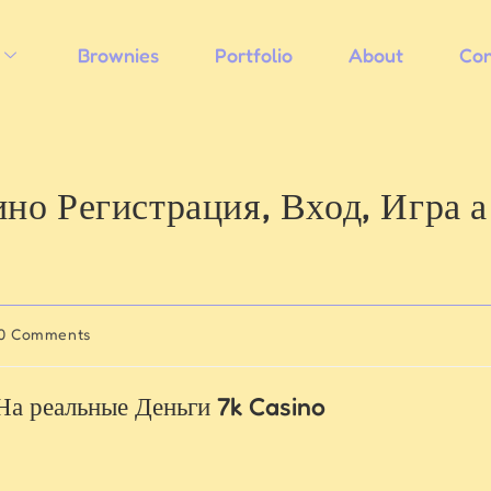
Brownies
Portfolio
About
Con
но Регистрация, Вход, Игра а
0 Comments
На реальные Деньги 7k Casino