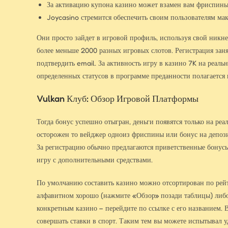
За активацию купона казино может взамен вам фриспины
Joycasino стремится обеспечить своим пользователям м
Они просто зайдет в игровой профиль, используя свой никн
более меньше 2000 разных игровых слотов. Регистрация заня
подтвердить email. За активность игру в казино 7K на реа
определенных статусов в программе преданности полагается 
Vulkan Клуб: Обзор Игровой Платформы
Тогда бонус успешно отыгран, деньги появятся только на ре
осторожен то вейджер одноиз фриспины или бонус на депози
За регистрацию обычно предлагаются приветственные бонусы 
игру с дополнительными средствами.
По умолчанию составить казино можно отсортирован по рей
алфавитном хорошо (нажмите «Обзор» позади таблицы) либо 
конкретным казино – перейдите по ссылке с его названием. В
совершать ставки в спорт. Таким тем вы можете испытывал уд