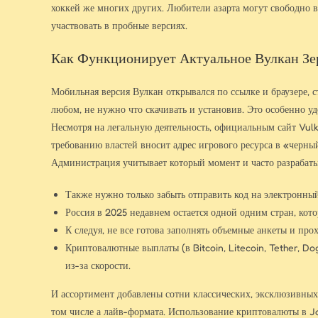
хоккей же многих других. Любители азарта могут свободно в
участвовать в пробные версиях.
Как Функционирует Актуальное Вулкан Зе
Мобильная версия Вулкан открывался по ссылке и браузере, 
любом, не нужно что скачивать и установив. Это особенно 
Несмотря на легальную деятельность, официальным сайт Vul
требованию властей вносит адрес игрового ресурса в «черны
Администрация учитывает который момент и часто разрабаты
Также нужно только забыть отправить код на электронны
Россия в 2025 недавнем остается одной одним стран, кото
К следуя, не все готова заполнять объемные анкеты и пр
Криптовалютные выплаты (в Bitcoin, Litecoin, Tether, Do
из-за скорости.
И ассортимент добавлены сотни классических, эксклюзивных 
том числе а лайв-формата. Использование криптовалюты в J