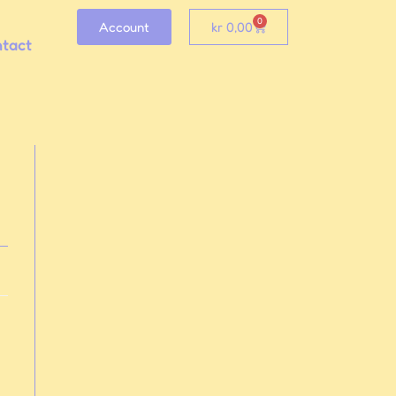
0
Account
kr
0,00
tact