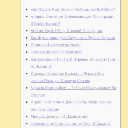
Как угадать App Версию Kentcasino На Айфон?
которые Основные Требования дли Регистрации
В Stake Казино?
Vulkan Клуб: Обзор Игровой Платформы
Как Функционирует Актуальное Вулкан Зеркало
Правила И обстоятельствами:
Отзывы Игроков об Выплатах
Как Бесплатно Играть В Игровые Аппараты Пин
Ап Казино?
Игровые Автоматы Вулкан на Деньги: Как
начнем Платную Игровую Сессию
Зеркало Казино Кент – Рабочее И актуальным На
Сегодня
Играть Бесплатно в Демо Слоты стейк Казино
Без Регистрации
Методы Депозита В Джойказино
Особенности Регистрации же Вход В Аккаунт