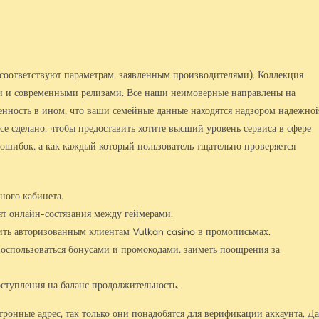
соответствуют параметрам, заявленным производителями). Коллекция
и и современными релизами. Все наши неимоверные направлены на
ренность в ином, что ваши семейные данные находятся надзором надежно
все сделано, чтобы предоставить хотите высший уровень сервиса в сфере
ошибок, а как каждый который пользователь тщательно проверяется
ного кабинета.
ят онлайн-состязания между геймерами.
ить авторизованным клиентам Vulkan casino в промописьмах.
воспользоваться бонусами и промокодами, заиметь поощрения за
оступления на баланс продолжительность.
ронные адрес, так только они понадобятся для верификации аккаунта. Да