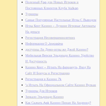
Полезный Faq дли Новых Игроков и
Постоянных Клиентов Клуба Vulkan
Турниры
Самые Популярные Настольные Игры С Выводом
Игры Кент Казино – Лучшие Игровые Автоматы
На деньги
Регистрация Несовершеннолетних
Информация О Joycasino
доступны Ли Демо-игры же Джой Казино?
Мобильная Версия Эльдорадо Казино: Удобство
И Доступность
Казино Кент – Играть На фарцануть, Вход На
Сайт И Бонусы и Регистрацию
Регистрация в Казино 7k
“а Играть На Официальном Сайте Казино Вулкан
Турниры Для Игроков
Зеркало Эльдорадо Казино
Как Скачать Apk Казино Пинап На Андроид?