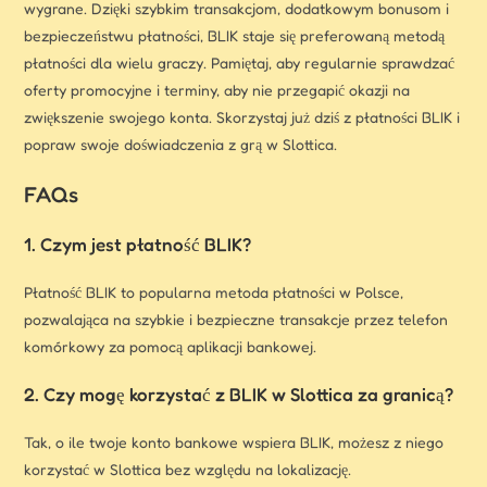
wygrane. Dzięki szybkim transakcjom, dodatkowym bonusom i
bezpieczeństwu płatności, BLIK staje się preferowaną metodą
płatności dla wielu graczy. Pamiętaj, aby regularnie sprawdzać
oferty promocyjne i terminy, aby nie przegapić okazji na
zwiększenie swojego konta. Skorzystaj już dziś z płatności BLIK i
popraw swoje doświadczenia z grą w Slottica.
FAQs
1. Czym jest płatność BLIK?
Płatność BLIK to popularna metoda płatności w Polsce,
pozwalająca na szybkie i bezpieczne transakcje przez telefon
komórkowy za pomocą aplikacji bankowej.
2. Czy mogę korzystać z BLIK w Slottica za granicą?
Tak, o ile twoje konto bankowe wspiera BLIK, możesz z niego
korzystać w Slottica bez względu na lokalizację.