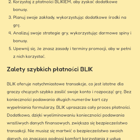
Korzystaj z płatności BLIKIEM, aby zyskać dodatkowe
bonusy.
Planuj swoje zakłady, wykorzystując dodatkowe środki na
grę.
Analizuj swoje strategie gry, wykorzystując darmowe spiny i
bonusy.
Upewnij się, że znasz zasady i terminy promocji, aby w pełni
z nich korzystać.
Zalety szybkich płatności BLIK
BLIK oferuje natychmiastowe transakcje, co jest istotne dla
graczy chcących szybko zasilić swoje konto i rozpocząć grę. Bez
konieczności podawania długich numerów kart czy
wypełniania formularzy, BLIK upraszcza cały proces płatności.
Dodatkowo, dzięki wyeliminowaniu konieczności podawania
wrażliwych danych finansowych, zwiększa się bezpieczeństwo
transakcji. Nie musisz się martwić o bezpieczeństwo swoich
danych, co znacząco podnosi komfort korzystania z usług