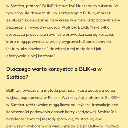
w Slottica, płatność BLIKIEM może być kluczem do sukcesu. W
tym artykule dowiesz się, jak korzystając z BLIK-a, możesz
zwiększyć swoje szanse na większe wygrane oraz zabawić się w
bezpieczny i wygodny sposób. Płatność BLIKIEM nie tylko
uproszcza proces, ale również wprowadza szereg korzyści,
które mogą przynieść ci więcej wygranych. Zapraszamy do
lektury, aby dowiedzieć się więcej o tej metodzie i jak
efektywnie z niej korzystać.
Dlaczego warto korzystać z BLIK-a w
Slottica?
BLIK to nowoczesna metoda płatności, która zdobywa coraz
większą popularność w Polsce. Wykorzystując płatność BLIKIEM
w Slottica, użytkownicy mogą liczyć na szybsze transakcje bez
konieczności podawania danych karty kredytowej. Szybkość i
bezpieczeństwo tej metody sprawiają, że staje się ona
pierwszym wyborem dla wielu graczy. Dzięki BLIK-owi możesz