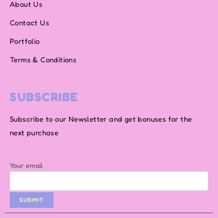
About Us
Contact Us
Portfolio
Terms & Conditions
SUBSCRIBE
Subscribe to our Newsletter and get bonuses for the
next purchase
Your email